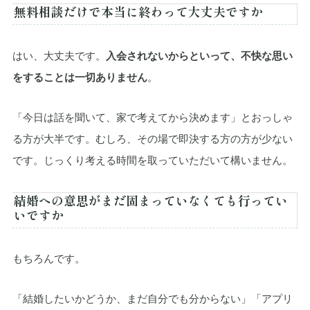
無料相談だけで本当に終わって大丈夫ですか
はい、大丈夫です。
入会されないからといって、不快な思い
をすることは一切ありません
。
「今日は話を聞いて、家で考えてから決めます」とおっしゃ
る方が大半です。むしろ、その場で即決する方の方が少ない
です。じっくり考える時間を取っていただいて構いません。
結婚への意思がまだ固まっていなくても行ってい
いですか
もちろんです。
「結婚したいかどうか、まだ自分でも分からない」「アプリ