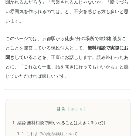
聞かれるんだろう」「営業されるんじゃないか」「断りづら
い雰囲気を作られるのでは」と、不安を感じる方も多いと思
います。
このページでは、京都駅から徒歩7分の場所で結婚相談所こ
とことを運営している現役仲人として、
無料相談で実際にお
聞きしていること
を、正直にお話しします。読み終わったあ
とに、「これなら一度、話を聞きに行ってもいいかも」と感
じていただければ嬉しいです。
目次
結論:無料相談で聞かれることは大きく3つだけ
1. これまでの婚活経験について