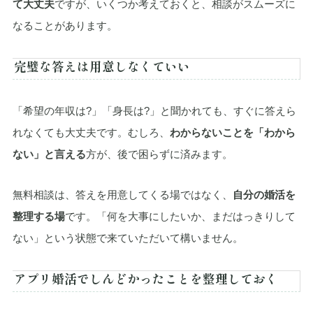
て大丈夫
ですが、いくつか考えておくと、相談がスムーズに
なることがあります。
完璧な答えは用意しなくていい
「希望の年収は?」「身長は?」と聞かれても、すぐに答えら
れなくても大丈夫です。むしろ、
わからないことを「わから
ない」と言える
方が、後で困らずに済みます。
無料相談は、答えを用意してくる場ではなく、
自分の婚活を
整理する場
です。「何を大事にしたいか、まだはっきりして
ない」という状態で来ていただいて構いません。
アプリ婚活でしんどかったことを整理しておく