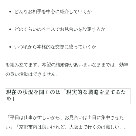
どんなお相手を中心に紹介していくか
どのくらいのペースでお見合いを設定するか
いつ頃から本格的な交際に絞っていくか
を組み立てます。希望の結婚像があいまいなままでは、効率
の良い活動はできません。
現在の状況を聞くのは「現実的な戦略を立てるた
め」
「平日は仕事が忙しいから、お見合いは土日に集中させた
い」「京都市内は良いけれど、大阪まで行くのは厳しい」。