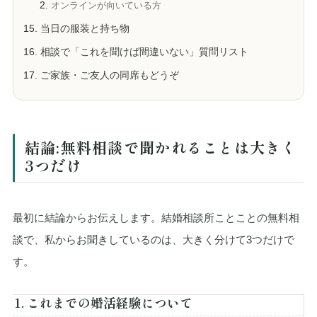
オンラインが向いている方
当日の服装と持ち物
相談で「これを聞けば間違いない」質問リスト
ご家族・ご友人の同席もどうぞ
結論:無料相談で聞かれることは大きく
3つだけ
最初に結論からお伝えします。結婚相談所ことことの無料相
談で、私からお聞きしているのは、大きく分けて3つだけで
す。
1. これまでの婚活経験について