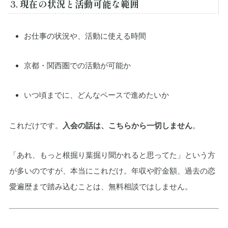
3. 現在の状況と活動可能な範囲
お仕事の状況や、活動に使える時間
京都・関西圏での活動が可能か
いつ頃までに、どんなペースで進めたいか
これだけです。
入会の話は、こちらから一切しません
。
「あれ、もっと根掘り葉掘り聞かれると思ってた」という方
が多いのですが、本当にこれだけ。年収や貯金額、過去の恋
愛遍歴まで踏み込むことは、無料相談ではしません。