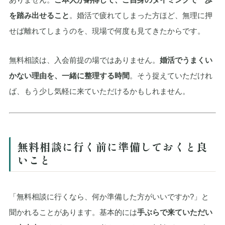
を踏み出せること
。婚活で疲れてしまった方ほど、無理に押
せば離れてしまうのを、現場で何度も見てきたからです。
無料相談は、入会前提の場ではありません。
婚活でうまくい
かない理由を、一緒に整理する時間
。そう捉えていただけれ
ば、もう少し気軽に来ていただけるかもしれません。
無料相談に行く前に準備しておくと良
いこと
「無料相談に行くなら、何か準備した方がいいですか?」と
聞かれることがあります。基本的には
手ぶらで来ていただい