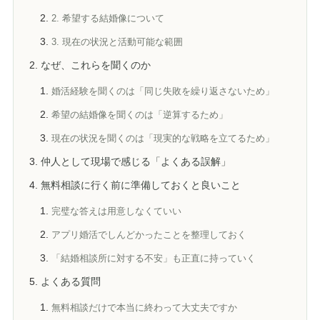
2. 希望する結婚像について
3. 現在の状況と活動可能な範囲
なぜ、これらを聞くのか
婚活経験を聞くのは「同じ失敗を繰り返さないため」
希望の結婚像を聞くのは「逆算するため」
現在の状況を聞くのは「現実的な戦略を立てるため」
仲人として現場で感じる「よくある誤解」
無料相談に行く前に準備しておくと良いこと
完璧な答えは用意しなくていい
アプリ婚活でしんどかったことを整理しておく
「結婚相談所に対する不安」も正直に持っていく
よくある質問
無料相談だけで本当に終わって大丈夫ですか