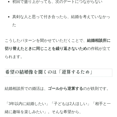
初回で盛り上がっても、次のデートにつながらない
真剣な人と思って付き合ったら、結婚を考えていなかっ
た
こうしたパターンを聞かせていただくことで、
結婚相談所に
切り替えたときに同じことを繰り返さないため
の作戦が立て
られます。
希望の結婚像を聞くのは「逆算するため」
結婚相談所での婚活は、
ゴールから逆算する
のが鉄則です。
「3年以内に結婚したい」「子どもは2人ほしい」「相手と一
緒に趣味を楽しみたい」。そんな希望から、