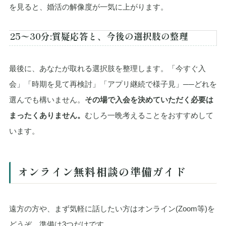
を見ると、婚活の解像度が一気に上がります。
25〜30分:質疑応答と、今後の選択肢の整理
最後に、あなたが取れる選択肢を整理します。「今すぐ入
会」「時期を見て再検討」「アプリ継続で様子見」──どれを
選んでも構いません。
その場で入会を決めていただく必要は
まったくありません。
むしろ一晩考えることをおすすめして
います。
オンライン無料相談の準備ガイド
遠方の方や、まず気軽に話したい方はオンライン(Zoom等)を
どうぞ。準備は3つだけです。