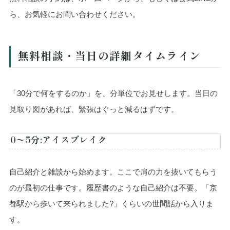
ら、お気軽にお問い合わせください。
無料相談・当日の詳細タイムライン
「30分で何をするのか」を、分単位でお見せします。当日の
見取り図があれば、緊張はぐっと減るはずです。
0〜5分:アイスブレイク
自己紹介と雑談から始めます。ここで肩の力を抜いてもらう
のが最初の仕事です。履歴書のような自己紹介は不要。「京
都駅から歩いて来られました?」くらいの世間話から入りま
す。