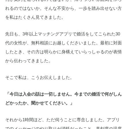
れるのではないか。そんな不安から、一歩を踏み出せない方
を私はたくさん見てきました。
先日も、3年以上マッチングアプリで婚活をしてこられた30
代の女性が、無料相談にお越しくださいました。最初に対面
したとき、その方は明らかに身構えていらっしゃるのが表情
から伝わってきました。
そこで私は、こうお伝えしました。
「今日は入会の話は一切しません。今までの婚活で何がしん
どかったか、聞かせてください。」
それから1時間ほど、ただ伺うことに専念しました。アプリ
でのメッセージのやり取りが消耗だったこと、真剣度の温度