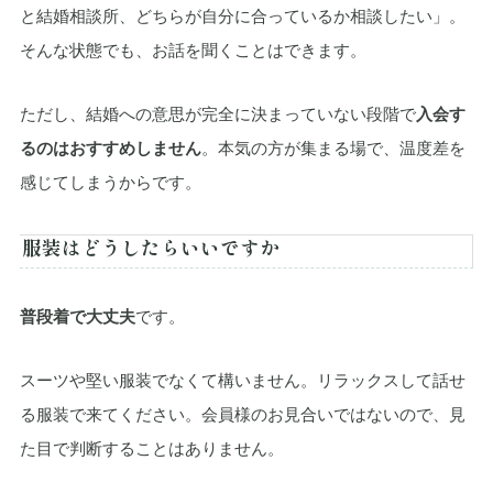
と結婚相談所、どちらが自分に合っているか相談したい」。
そんな状態でも、お話を聞くことはできます。
ただし、結婚への意思が完全に決まっていない段階で
入会す
るのはおすすめしません
。本気の方が集まる場で、温度差を
感じてしまうからです。
服装はどうしたらいいですか
普段着で大丈夫
です。
スーツや堅い服装でなくて構いません。リラックスして話せ
る服装で来てください。会員様のお見合いではないので、見
た目で判断することはありません。