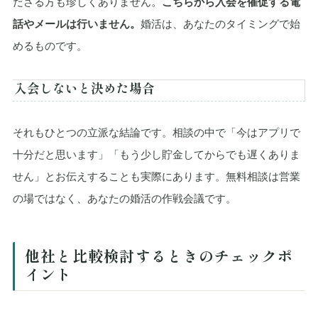
ださる方も珍しくありません。
こちらから入会を催促する電
話やメールは行いません。
婚活は、あなたのタイミングで始
めるものです。
入会しないと決めた場合
それもひとつの立派な結論です。相談の中で「今はアプリで
十分だと思います」「もう少し貯金してからでも遅くありま
せん」とお伝えすることも実際にあります。無料相談は営業
の場ではなく、あなたの婚活の作戦会議です。
他社と比較検討するときのチェックポ
イント