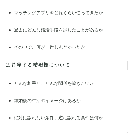
マッチングアプリをどれくらい使ってきたか
過去にどんな婚活手段を試したことがあるか
その中で、何が一番しんどかったか
2. 希望する結婚像について
どんな相手と、どんな関係を築きたいか
結婚後の生活のイメージはあるか
絶対に譲れない条件、逆に譲れる条件は何か