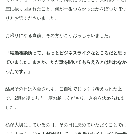
差に振り回されたこと、何が一番つらかったかをぽつりぽつ
りとお話くださいました。
お帰りになる直前、その方がこうおっしゃいました。
「結婚相談所って、もっとビジネスライクなところだと思っ
ていました。まさか、ただ話を聞いてもらえるとは思わなか
ったです。」
結局その日は入会されず、ご自宅でじっくり考えられた上
で、2週間後にもう一度お越しくださり、入会を決められま
した。
私が大切にしているのは、その日に決めていただくことでは
ありません。
ご本人が納得して、ご自身のタイミングで一歩