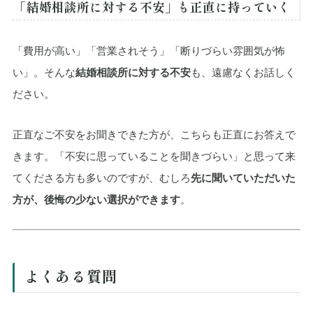
「結婚相談所に対する不安」も正直に持っていく
「費用が高い」「営業されそう」「断りづらい雰囲気が怖
い」。そんな
結婚相談所に対する不安
も、遠慮なくお話しく
ださい。
正直なご不安をお聞きできた方が、こちらも正直にお答えで
きます。「不安に思っていることを聞きづらい」と思って来
てくださる方も多いのですが、むしろ
先に聞いていただいた
方が、後悔の少ない選択ができます
。
よくある質問