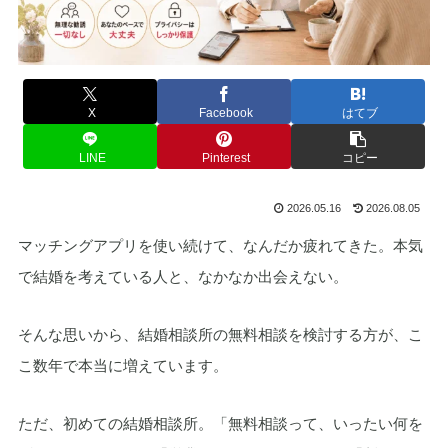
X
Facebook
はてブ
LINE
Pinterest
コピー
2026.05.16
2026.08.05
マッチングアプリを使い続けて、なんだか疲れてきた。本気
で結婚を考えている人と、なかなか出会えない。
そんな思いから、結婚相談所の無料相談を検討する方が、こ
こ数年で本当に増えています。
ただ、初めての結婚相談所。「無料相談って、いったい何を