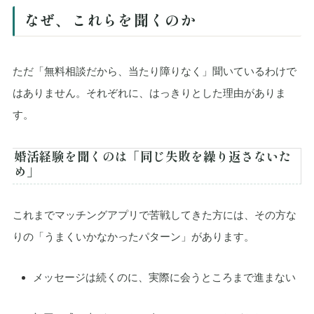
なぜ、これらを聞くのか
ただ「無料相談だから、当たり障りなく」聞いているわけで
はありません。それぞれに、はっきりとした理由がありま
す。
婚活経験を聞くのは「同じ失敗を繰り返さないた
め」
これまでマッチングアプリで苦戦してきた方には、その方な
りの「うまくいかなかったパターン」があります。
メッセージは続くのに、実際に会うところまで進まない