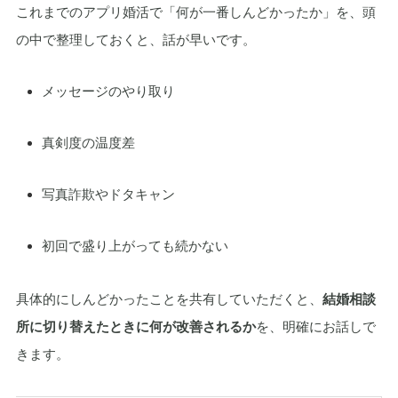
これまでのアプリ婚活で「何が一番しんどかったか」を、頭
の中で整理しておくと、話が早いです。
メッセージのやり取り
真剣度の温度差
写真詐欺やドタキャン
初回で盛り上がっても続かない
具体的にしんどかったことを共有していただくと、
結婚相談
所に切り替えたときに何が改善されるか
を、明確にお話しで
きます。