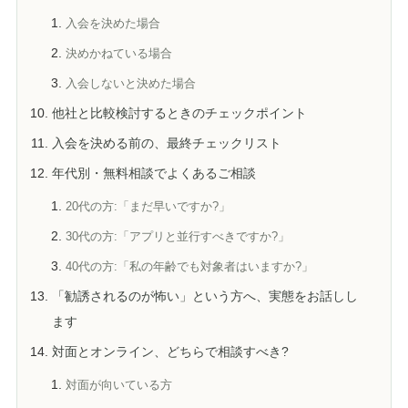
入会を決めた場合
決めかねている場合
入会しないと決めた場合
他社と比較検討するときのチェックポイント
入会を決める前の、最終チェックリスト
年代別・無料相談でよくあるご相談
20代の方:「まだ早いですか?」
30代の方:「アプリと並行すべきですか?」
40代の方:「私の年齢でも対象者はいますか?」
「勧誘されるのが怖い」という方へ、実態をお話しし
ます
対面とオンライン、どちらで相談すべき?
対面が向いている方