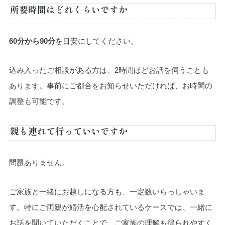
所要時間はどれくらいですか
60分から90分
を目安にしてください。
込み入ったご相談がある方は、2時間ほどお話を伺うことも
あります。事前にご都合をお知らせいただければ、お時間の
調整も可能です。
親も連れて行っていいですか
問題ありません。
ご家族と一緒にお越しになる方も、一定数いらっしゃいま
す。特にご両親が婚活を心配されているケースでは、一緒に
お話を聞いていただくことで、ご家族の理解も得られやすく