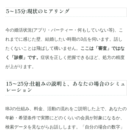
5〜15分:現状のヒアリング
今の婚活状況(アプリ・パーティー・何もしていない等)、こ
れまでに感じた壁、結婚したい時期の3点を伺います。話し
たくないことは飛ばして構いません。
ここは「審査」ではな
く「診察」です。
症状を正しく把握できるほど、処方の精度
が上がります。
15〜25分:仕組みの説明と、あなたの場合のシミュ
レーション
IBJの仕組み、料金、活動の流れをご説明した上で、あなたの
年齢・希望条件で実際にどのくらいの会員が対象になるか、
検索データを見ながらお話しします。「自分の場合の数字」