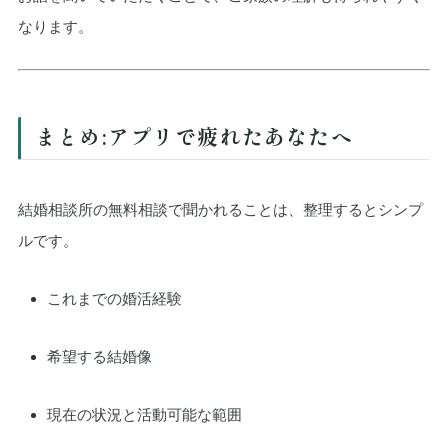
なります。
まとめ:アプリで疲れたあなたへ
結婚相談所の無料相談で聞かれることは、整理するとシンプ
ルです。
これまでの婚活経験
希望する結婚像
現在の状況と活動可能な範囲