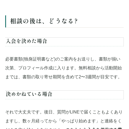
相談の後は、どうなる?
入会を決めた場合
必要書類(独身証明書など)のご案内をお送りし、書類が揃い
次第、プロフィール作成に入ります。無料相談から活動開始
までは、書類の取り寄せ期間を含めて2〜3週間が目安です。
決めかねている場合
それで大丈夫です。後日、質問がLINEで届くこともよくあり
ますし、数ヶ月経ってから「やっぱり始めます」と連絡をく