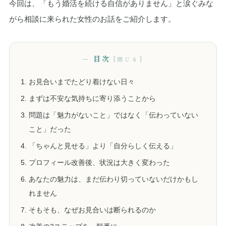
今回は、「もう婚活を続ける自信がありません」と涙ぐみな
がら相談に来られた女性のお話をご紹介します。
目次
お見合いまでたどり着けない日々
まずは不安な気持ちに寄り添うことから
問題は「魅力がないこと」ではなく「伝わっていない
こと」だった
「ちゃんと見せる」より「自分らしく伝える」
プロフィール改善後、状況は大きく変わった
あなたの魅力は、まだ伝わり切っていないだけかもし
れません
そもそも、なぜお見合いは断られるのか