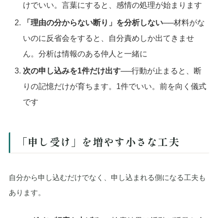
けでいい。言葉にすると、感情の処理が始まります
「理由の分からない断り」を分析しない
──材料がな
いのに反省会をすると、自分責めしか出てきませ
ん。分析は情報のある仲人と一緒に
次の申し込みを1件だけ出す
──行動が止まると、断
りの記憶だけが育ちます。1件でいい。前を向く儀式
です
「申し受け」を増やす小さな工夫
自分から申し込むだけでなく、申し込まれる側になる工夫も
あります。