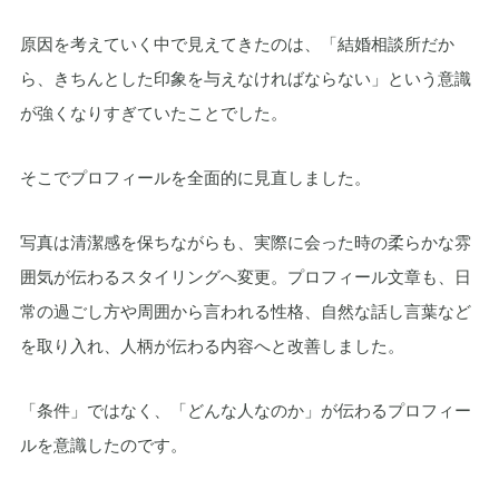
原因を考えていく中で見えてきたのは、「結婚相談所だか
ら、きちんとした印象を与えなければならない」という意識
が強くなりすぎていたことでした。
そこでプロフィールを全面的に見直しました。
写真は清潔感を保ちながらも、実際に会った時の柔らかな雰
囲気が伝わるスタイリングへ変更。プロフィール文章も、日
常の過ごし方や周囲から言われる性格、自然な話し言葉など
を取り入れ、人柄が伝わる内容へと改善しました。
「条件」ではなく、「どんな人なのか」が伝わるプロフィー
ルを意識したのです。