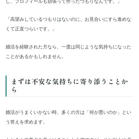
し、プロフィールも頑張って作ったつもりなんです。」
「高望みしているつもりはないのに、お見合いにすら進めな
くて正直つらいです。」
婚活を経験された方なら、一度は同じような気持ちになった
ことがあるかもしれません。
まずは不安な気持ちに寄り添うことか
ら
婚活がうまくいかない時、多くの方は「何が悪いのか」とい
う答えを求めます。