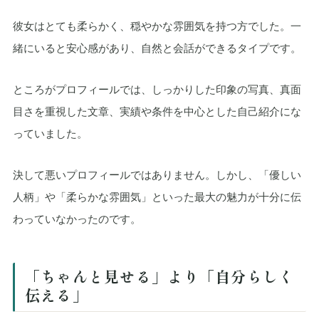
彼女はとても柔らかく、穏やかな雰囲気を持つ方でした。一
緒にいると安心感があり、自然と会話ができるタイプです。
ところがプロフィールでは、しっかりした印象の写真、真面
目さを重視した文章、実績や条件を中心とした自己紹介にな
っていました。
決して悪いプロフィールではありません。しかし、「優しい
人柄」や「柔らかな雰囲気」といった最大の魅力が十分に伝
わっていなかったのです。
「ちゃんと見せる」より「自分らしく
伝える」