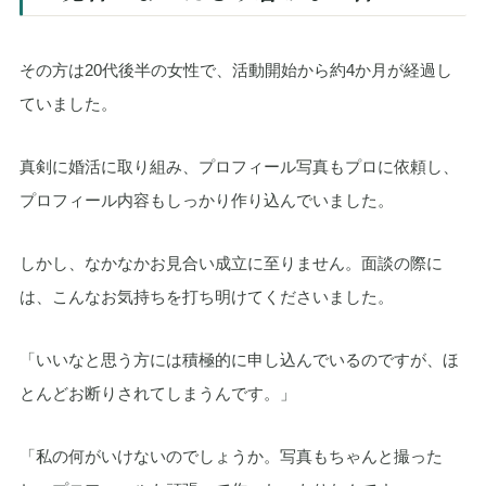
その方は20代後半の女性で、活動開始から約4か月が経過し
ていました。
真剣に婚活に取り組み、プロフィール写真もプロに依頼し、
プロフィール内容もしっかり作り込んでいました。
しかし、なかなかお見合い成立に至りません。面談の際に
は、こんなお気持ちを打ち明けてくださいました。
「いいなと思う方には積極的に申し込んでいるのですが、ほ
とんどお断りされてしまうんです。」
「私の何がいけないのでしょうか。写真もちゃんと撮った