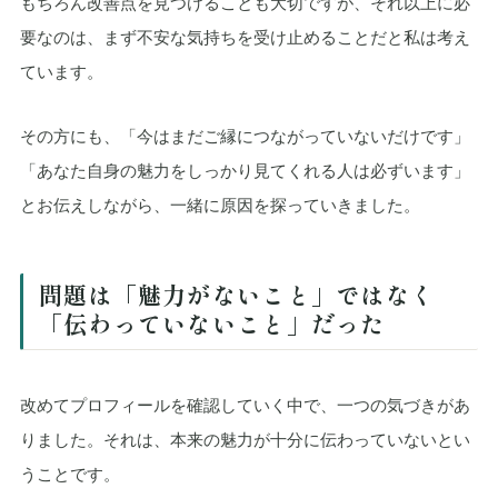
もちろん改善点を見つけることも大切ですが、それ以上に必
要なのは、まず不安な気持ちを受け止めることだと私は考え
ています。
その方にも、「今はまだご縁につながっていないだけです」
「あなた自身の魅力をしっかり見てくれる人は必ずいます」
とお伝えしながら、一緒に原因を探っていきました。
問題は「魅力がないこと」ではなく
「伝わっていないこと」だった
改めてプロフィールを確認していく中で、一つの気づきがあ
りました。それは、本来の魅力が十分に伝わっていないとい
うことです。