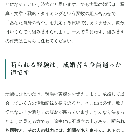
とになる」という恐怖だと思います。でも実際の婚活は、写
真・文章・戦略・タイミングという変数の組み合わせで、
「あなた自身の合否」を判定する試験ではありません。変数
はいくらでも組み替えられます。一人で背負わず、組み替え
の作業はこちらに任せてください。
断られる経験は、成婚者も全員通った
道です
最後にひとつだけ、現場の実感をお伝えします。成婚して退
会していく方の活動記録を振り返ると、そこには必ず、数え
切れない「お断り」の履歴が残っています。すんなり決まっ
たように見える方でも、途中には不成立の山がある。
断られ
た回数と、その人の魅力には、相関がありません。
あるのは