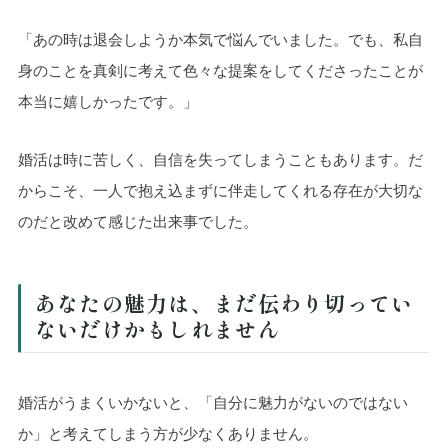
「あの時は退会しようか本気で悩んでいました。でも、私自
身のことを真剣に考えて色々な提案をしてくださったことが
本当に嬉しかったです。」
婚活は時に苦しく、自信を失ってしまうこともあります。だ
からこそ、一人で抱え込まずに伴走してくれる存在が大切な
のだと改めて感じた出来事でした。
あなたの魅力は、まだ伝わり切ってい
ないだけかもしれません
婚活がうまくいかないと、「自分に魅力がないのではない
か」と考えてしまう方が少なくありません。