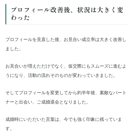
プロフィール改善後、状況は大きく変
わった
プロフィールを見直した後、お見合い成立率は大きく改善し
ました。
お見合いが増えただけでなく、仮交際にもスムーズに進むよ
うになり、活動の流れそのものが変わっていきました。
そしてプロフィールを変更してから約半年後、素敵なパート
ナーと出会い、ご成婚退会となりました。
成婚時にいただいた言葉は、今でも強く印象に残っていま
す。