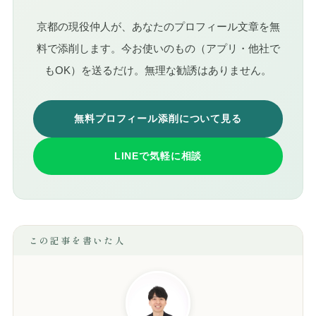
京都の現役仲人が、あなたのプロフィール文章を無
料で添削します。今お使いのもの（アプリ・他社で
もOK）を送るだけ。無理な勧誘はありません。
無料プロフィール添削について見る
LINEで気軽に相談
この記事を書いた人