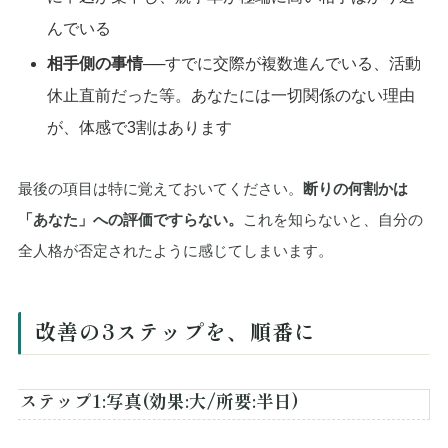
んでいる
相手側の事情
──すでに交際が複数進んでいる、活動
休止直前だった等。あなたには一切関係のない理由
が、体感で3割はあります
最後の項目は特に覚えておいてください。
断りの何割かは
「あなた」への評価ですらない。
これを知らないと、自分の
全人格が否定されたように感じてしまいます。
改善の3ステップを、順番に
ステップ1:写真(効果:大/所要:半日)