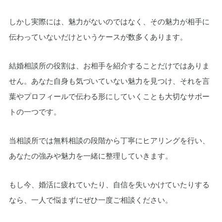
しかし実際には、魅力がないのではなく、その魅力が相手に
伝わっていないだけというケースが数多くあります。
結婚相談所の役割は、お相手を紹介することだけではありま
せん。あなた自身も気づいていない魅力を見つけ、それを言
葉やプロフィールで伝わる形にしていくことも大切なサポー
トの一つです。
当相談所では無料相談の段階から丁寧にヒアリングを行い、
あなたの強みや魅力を一緒に整理していきます。
もし今、婚活に疲れていたり、自信を失いかけていたりする
なら、一人で悩まずにぜひ一度ご相談ください。