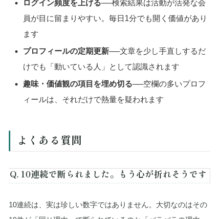
ログイン頻度を上げる
──検索結果は活動が活発な会
員が目に留まりやすい。毎日1分でも開く価値があり
ます
プロフィールの定期更新
──文章を少し手直しするだ
けでも「動いている人」として認識されます
趣味・価値観の項目を埋め切る
──空欄の多いプロフ
ィールは、それだけで熱量を疑われます
よくある質問
Q. 10連続で断られました。もう心が折れそうです
10連続は、実は珍しい数字ではありません。大切なのはその